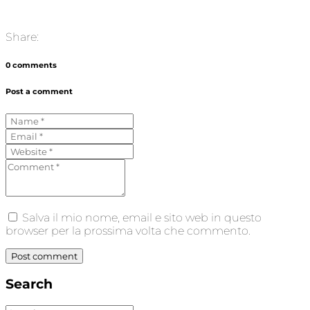
Share:
0 comments
Post a comment
Salva il mio nome, email e sito web in questo
browser per la prossima volta che commento.
Post comment
Search